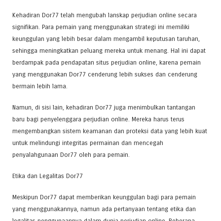
Kehadiran Dor77 telah mengubah lanskap perjudian online secara
signifikan. Para pemain yang menggunakan strategi ini memiliki
keunggulan yang lebih besar dalam mengambil keputusan taruhan,
sehingga meningkatkan peluang mereka untuk menang. Hal ini dapat
berdampak pada pendapatan situs perjudian online, karena pemain
yang menggunakan Dor77 cenderung lebih sukses dan cenderung
bermain lebih lama.
Namun, di sisi lain, kehadiran Dor77 juga menimbulkan tantangan
baru bagi penyelenggara perjudian online. Mereka harus terus
mengembangkan sistem keamanan dan proteksi data yang lebih kuat
untuk melindungi integritas permainan dan mencegah
penyalahgunaan Dor77 oleh para pemain.
Etika dan Legalitas Dor77
Meskipun Dor77 dapat memberikan keunggulan bagi para pemain
yang menggunakannya, namun ada pertanyaan tentang etika dan
legalitas penggunaannya dalam dunia perjudian online. Beberapa